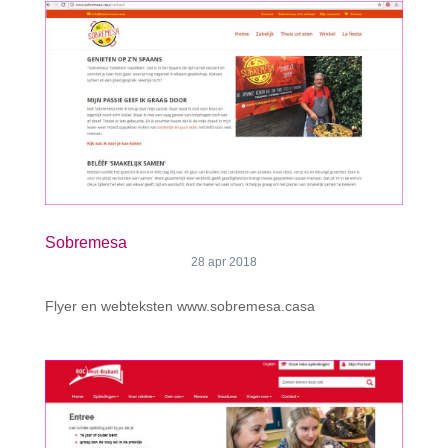
Sobremesa
28 apr 2018
Flyer en webteksten www.sobremesa.casa