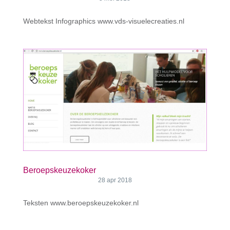
Webtekst Infographics www.vds-visuelecreaties.nl
Beroepskeuzekoker
28 apr 2018
Teksten www.beroepskeuzekoker.nl