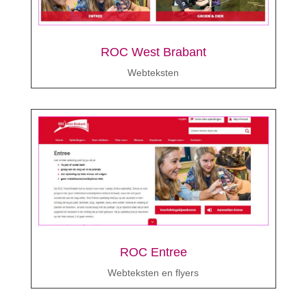
ROC West Brabant
Webteksten
ROC Entree
Webteksten en flyers