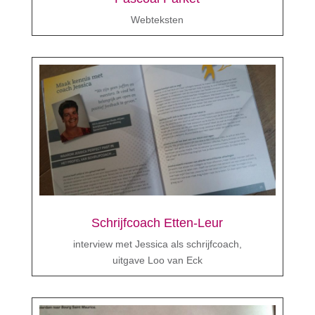
Webteksten
Schrijfcoach Etten-Leur
interview met Jessica als schrijfcoach,
uitgave Loo van Eck