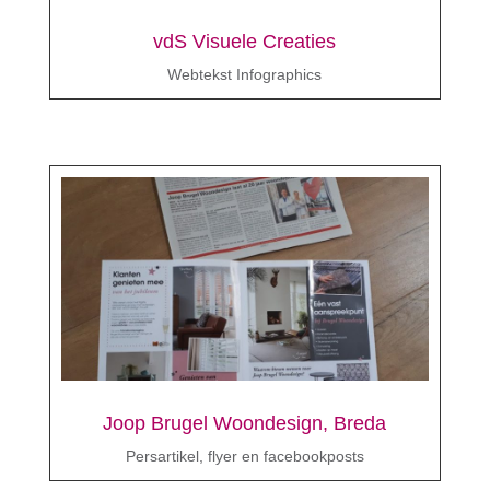
vdS Visuele Creaties
Webtekst Infographics
Joop Brugel Woondesign, Breda
Persartikel, flyer en facebookposts