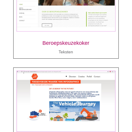
Beroepskeuzekoker
Teksten