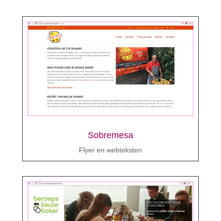
Sobremesa
Flyer en webteksten