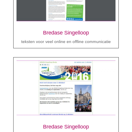
Bredase Singelloop
teksten voor veel online en offline communicatie
Bredase Singelloop