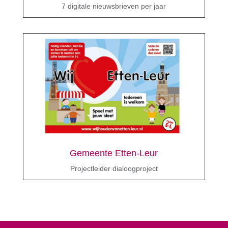
7 digitale nieuwsbrieven per jaar
Gemeente Etten-Leur
Projectleider dialoogproject