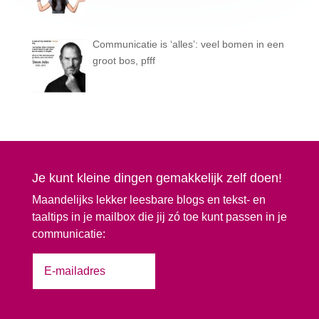
Communicatie is ‘alles’: veel bomen in een
groot bos, pfff
Je kunt kleine dingen gemakkelijk zelf doen!
Maandelijks lekker leesbare blogs en tekst- en
taaltips in je mailbox die jij zó toe kunt passen in je
communicatie:
Ja, stuur maar door!