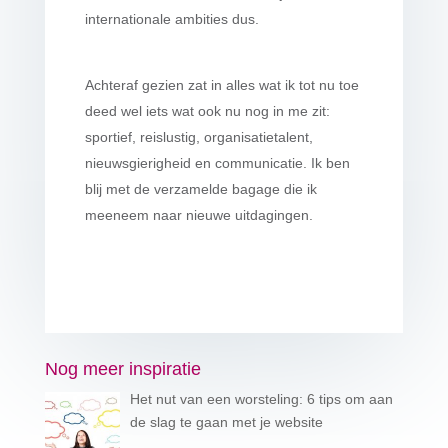
internationale ambities dus.
Achteraf gezien zat in alles wat ik tot nu toe
deed wel iets wat ook nu nog in me zit:
sportief, reislustig, organisatietalent,
nieuwsgierigheid en communicatie. Ik ben
blij met de verzamelde bagage die ik
meeneem naar nieuwe uitdagingen.
Nog meer inspiratie
Het nut van een worsteling: 6 tips om aan
de slag te gaan met je website