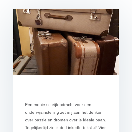
Een mooie schrijfopdracht voor een
onderwijsinstelling zet mij aan het denken
over passie en dromen over je ideale baan.
Tegelijkertijd zie ik de LinkedIn-tekst:🎉 Vier